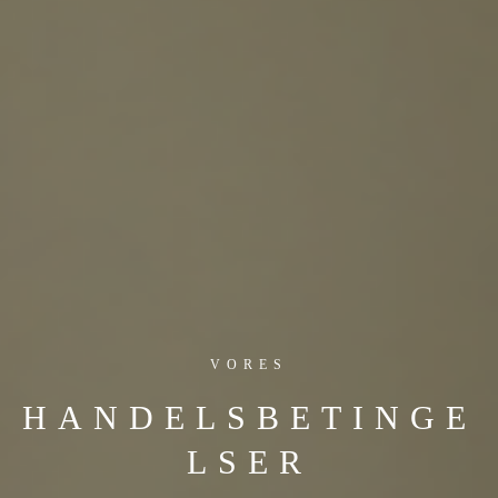
VORES
HANDELSBETINGE
LSER