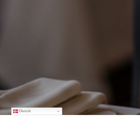
Danish